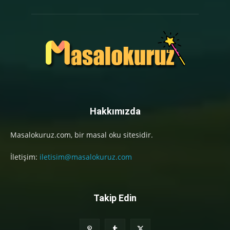
Hakkımızda
Masalokuruz.com, bir masal oku sitesidir.
İletişim:
iletisim@masalokuruz.com
Takip Edin