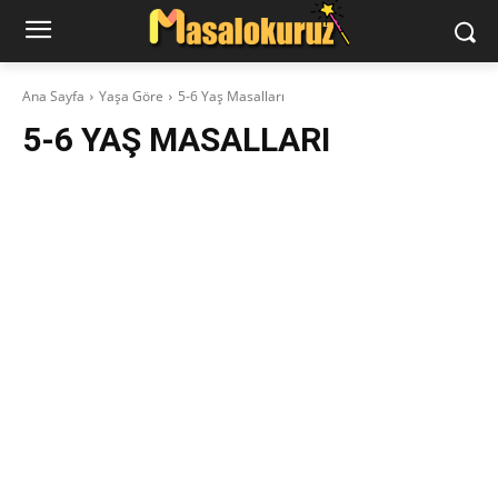
Ana Sayfa
Yaşa Göre
5-6 Yaş Masalları
5-6 YAŞ MASALLARI