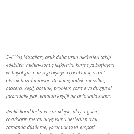
5–6 Yaş Masalları, artık daha uzun hikâyeleri takip
edebilen, neden–sonuç ilişkilerini kurmaya başlayan
ve hayal gücü hızla genişleyen çocuklar için özel
olarak hazırlanmıştır. Bu kategorideki masallar;
macera, keşif, dostluk, problem çözme ve duygusal
farkındalık gibi temaları keyifli bir anlatımla sunar.
Renkli karakterler ve sürükleyici olay örgüleri,
çocukların merak duygusunu beslerken aynı
zamanda düşünme, yorumlama ve empati