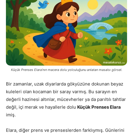
Küçük Prenses Elara’nın macera dolu yolculuğunu anlatan masalsı görsel.
Bir zamanlar, uzak diyarlarda gökyüzüne dokunan beyaz
kuleleri olan kocaman bir saray varmış. Bu sarayın en
değerli hazinesi altınlar, mücevherler ya da parıltılı tahtlar
değil, içi merak ve hayallerle dolu
Küçük Prenses Elara
imiş.
Elara, diğer prens ve prenseslerden farklıymış. Günlerini