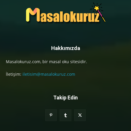
Hakkımızda
Masalokuruz.com, bir masal oku sitesidir.
İletişim:
iletisim@masalokuruz.com
Takip Edin