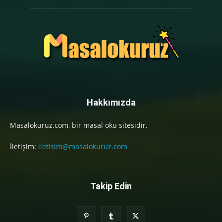
Hakkımızda
Masalokuruz.com, bir masal oku sitesidir.
İletişim:
iletisim@masalokuruz.com
Takip Edin