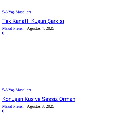
5-6 Yaş Masalları
Tek Kanatlı Kuşun Şarkısı
Masal Prensi
-
Ağustos 4, 2025
0
5-6 Yaş Masalları
Konuşan Kuş ve Sessiz Orman
Masal Prensi
-
Ağustos 3, 2025
0