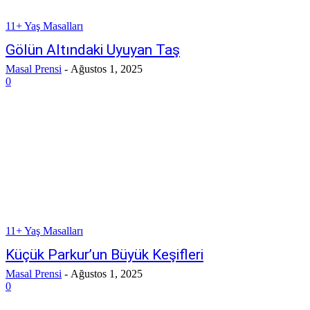
11+ Yaş Masalları
Gölün Altındaki Uyuyan Taş
Masal Prensi
-
Ağustos 1, 2025
0
11+ Yaş Masalları
Küçük Parkur’un Büyük Keşifleri
Masal Prensi
-
Ağustos 1, 2025
0