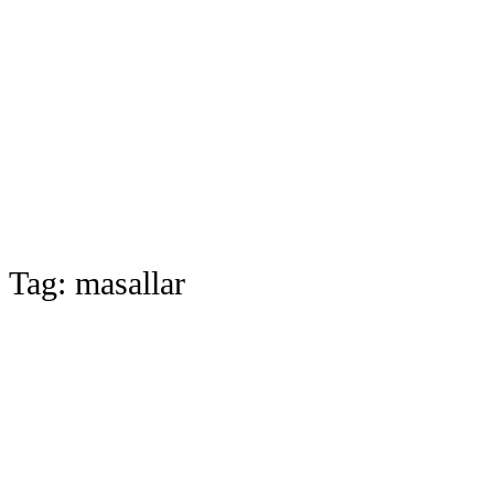
Tag:
masallar