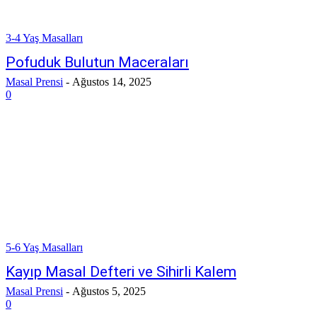
3-4 Yaş Masalları
Pofuduk Bulutun Maceraları
Masal Prensi
-
Ağustos 14, 2025
0
5-6 Yaş Masalları
Kayıp Masal Defteri ve Sihirli Kalem
Masal Prensi
-
Ağustos 5, 2025
0