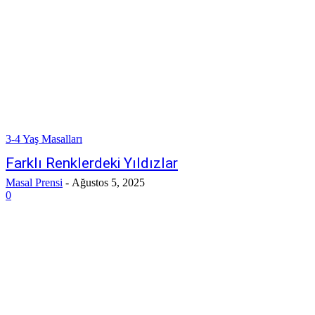
3-4 Yaş Masalları
Farklı Renklerdeki Yıldızlar
Masal Prensi
-
Ağustos 5, 2025
0