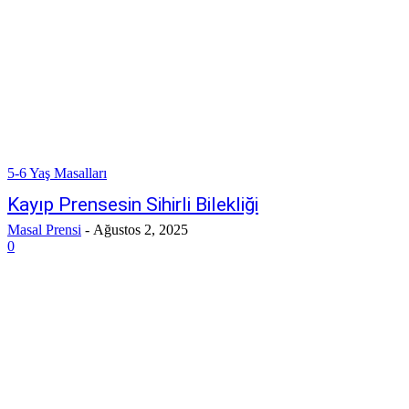
5-6 Yaş Masalları
Kayıp Prensesin Sihirli Bilekliği
Masal Prensi
-
Ağustos 2, 2025
0