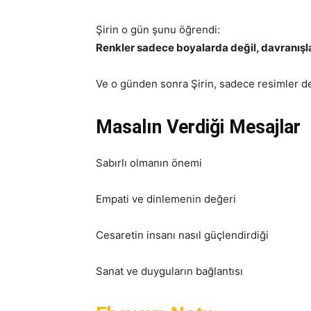
Şirin o gün şunu öğrendi:
Renkler sadece boyalarda değil, davranışla
Ve o günden sonra Şirin, sadece resimler de
Masalın Verdiği Mesajlar
Sabırlı olmanın önemi
Empati ve dinlemenin değeri
Cesaretin insanı nasıl güçlendirdiği
Sanat ve duyguların bağlantısı