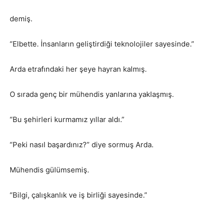
demiş.
“Elbette. İnsanların geliştirdiği teknolojiler sayesinde.”
Arda etrafındaki her şeye hayran kalmış.
O sırada genç bir mühendis yanlarına yaklaşmış.
“Bu şehirleri kurmamız yıllar aldı.”
“Peki nasıl başardınız?” diye sormuş Arda.
Mühendis gülümsemiş.
“Bilgi, çalışkanlık ve iş birliği sayesinde.”