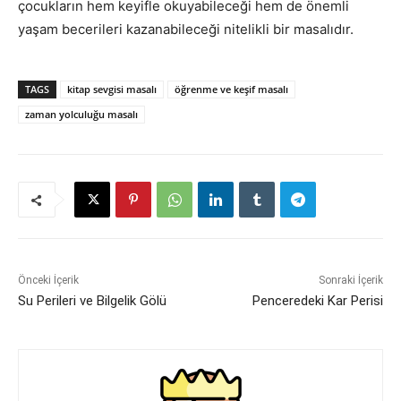
çocukların hem keyifle okuyabileceği hem de önemli
yaşam becerileri kazanabileceği nitelikli bir masalıdır.
TAGS
kitap sevgisi masalı
öğrenme ve keşif masalı
zaman yolculuğu masalı
Önceki İçerik
Sonraki İçerik
Su Perileri ve Bilgelik Gölü
Penceredeki Kar Perisi