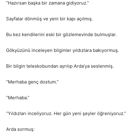
“Hazırsan başka bir zamana gidiyoruz.”
Sayfalar dönmüş ve yeni bir kapı açılmış.
Bu kez kendilerini eski bir gözlemevinde bulmuşlar.
Gökyüzünü inceleyen bilginler yıldızlara bakıyormuş.
Bir bilgin teleskobundan ayrılıp Arda’ya seslenmiş.
“Merhaba genç dostum.”
“Merhaba.”
“Yıldızları inceliyoruz. Her gün yeni şeyler öğreniyoruz.”
Arda sormuş: