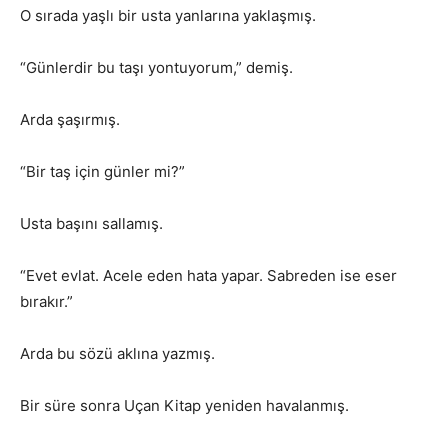
O sırada yaşlı bir usta yanlarına yaklaşmış.
“Günlerdir bu taşı yontuyorum,” demiş.
Arda şaşırmış.
“Bir taş için günler mi?”
Usta başını sallamış.
“Evet evlat. Acele eden hata yapar. Sabreden ise eser
bırakır.”
Arda bu sözü aklına yazmış.
Bir süre sonra Uçan Kitap yeniden havalanmış.