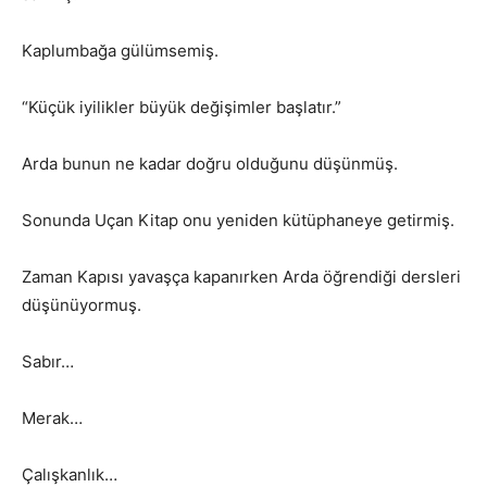
Kaplumbağa gülümsemiş.
“Küçük iyilikler büyük değişimler başlatır.”
Arda bunun ne kadar doğru olduğunu düşünmüş.
Sonunda Uçan Kitap onu yeniden kütüphaneye getirmiş.
Zaman Kapısı yavaşça kapanırken Arda öğrendiği dersleri
düşünüyormuş.
Sabır…
Merak…
Çalışkanlık…