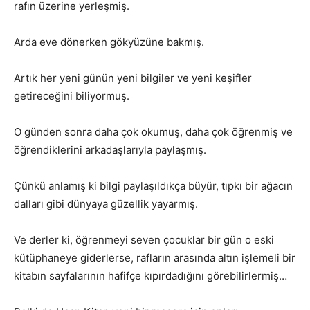
rafın üzerine yerleşmiş.
Arda eve dönerken gökyüzüne bakmış.
Artık her yeni günün yeni bilgiler ve yeni keşifler
getireceğini biliyormuş.
O günden sonra daha çok okumuş, daha çok öğrenmiş ve
öğrendiklerini arkadaşlarıyla paylaşmış.
Çünkü anlamış ki bilgi paylaşıldıkça büyür, tıpkı bir ağacın
dalları gibi dünyaya güzellik yayarmış.
Ve derler ki, öğrenmeyi seven çocuklar bir gün o eski
kütüphaneye giderlerse, rafların arasında altın işlemeli bir
kitabın sayfalarının hafifçe kıpırdadığını görebilirlermiş…