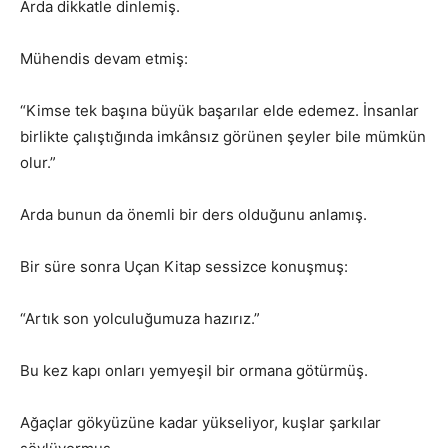
Arda dikkatle dinlemiş.
Mühendis devam etmiş:
“Kimse tek başına büyük başarılar elde edemez. İnsanlar
birlikte çalıştığında imkânsız görünen şeyler bile mümkün
olur.”
Arda bunun da önemli bir ders olduğunu anlamış.
Bir süre sonra Uçan Kitap sessizce konuşmuş:
“Artık son yolculuğumuza hazırız.”
Bu kez kapı onları yemyeşil bir ormana götürmüş.
Ağaçlar gökyüzüne kadar yükseliyor, kuşlar şarkılar