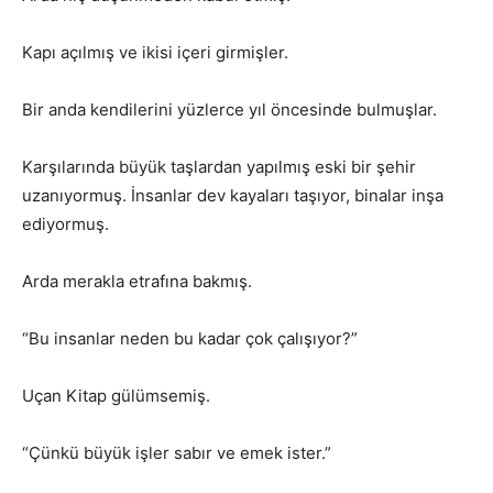
Kapı açılmış ve ikisi içeri girmişler.
Bir anda kendilerini yüzlerce yıl öncesinde bulmuşlar.
Karşılarında büyük taşlardan yapılmış eski bir şehir
uzanıyormuş. İnsanlar dev kayaları taşıyor, binalar inşa
ediyormuş.
Arda merakla etrafına bakmış.
“Bu insanlar neden bu kadar çok çalışıyor?”
Uçan Kitap gülümsemiş.
“Çünkü büyük işler sabır ve emek ister.”