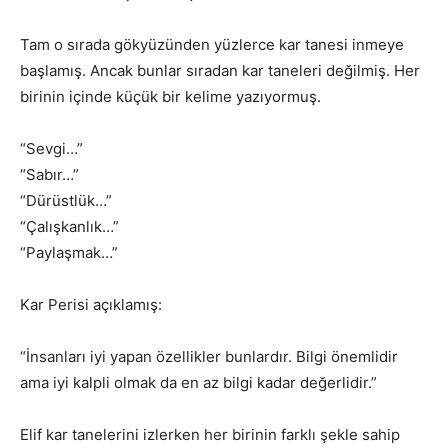
Tam o sırada gökyüzünden yüzlerce kar tanesi inmeye
başlamış. Ancak bunlar sıradan kar taneleri değilmiş. Her
birinin içinde küçük bir kelime yazıyormuş.
“Sevgi…”
“Sabır…”
“Dürüstlük…”
“Çalışkanlık…”
“Paylaşmak…”
Kar Perisi açıklamış:
“İnsanları iyi yapan özellikler bunlardır. Bilgi önemlidir
ama iyi kalpli olmak da en az bilgi kadar değerlidir.”
Elif kar tanelerini izlerken her birinin farklı şekle sahip