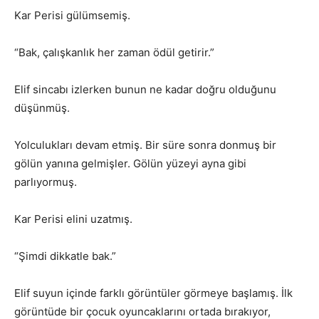
Kar Perisi gülümsemiş.
“Bak, çalışkanlık her zaman ödül getirir.”
Elif sincabı izlerken bunun ne kadar doğru olduğunu
düşünmüş.
Yolculukları devam etmiş. Bir süre sonra donmuş bir
gölün yanına gelmişler. Gölün yüzeyi ayna gibi
parlıyormuş.
Kar Perisi elini uzatmış.
“Şimdi dikkatle bak.”
Elif suyun içinde farklı görüntüler görmeye başlamış. İlk
görüntüde bir çocuk oyuncaklarını ortada bırakıyor,