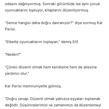
odasını dağıtıyormuş. Sonraki görüntüde ise aynı çocuk
oyuncaklarını topluyor, kitaplarını düzenliyormuş.
“Sence hangisi daha doğru davranıyor?” diye sormuş Kar
Perisi.
“Elbette oyuncaklarını toplayan,” demiş Elif.
“Neden?”
“Çünkü düzenli olmak hem kendisine hem de ailesine
yardımcı olur.”
Kar Perisi memnuniyetle gülmüş.
“Doğru cevap. Düzenli olmak yalnızca eşyaları toplamak
değildir. Düşüncelerimizi ve zamanımızı da düzenlemeyi