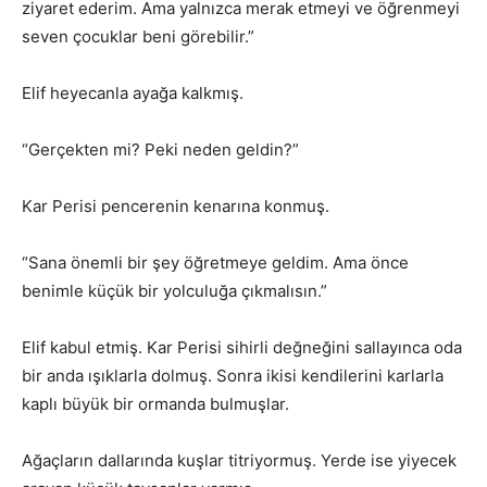
ziyaret ederim. Ama yalnızca merak etmeyi ve öğrenmeyi
seven çocuklar beni görebilir.”
Elif heyecanla ayağa kalkmış.
“Gerçekten mi? Peki neden geldin?”
Kar Perisi pencerenin kenarına konmuş.
“Sana önemli bir şey öğretmeye geldim. Ama önce
benimle küçük bir yolculuğa çıkmalısın.”
Elif kabul etmiş. Kar Perisi sihirli değneğini sallayınca oda
bir anda ışıklarla dolmuş. Sonra ikisi kendilerini karlarla
kaplı büyük bir ormanda bulmuşlar.
Ağaçların dallarında kuşlar titriyormuş. Yerde ise yiyecek