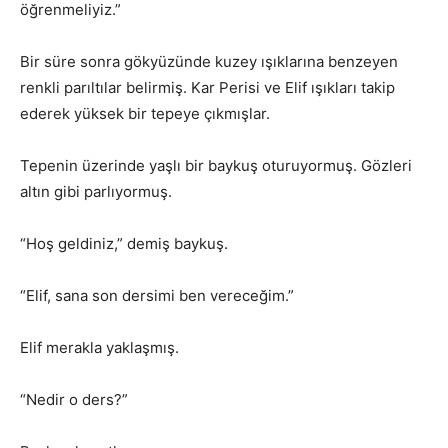
öğrenmeliyiz.”
Bir süre sonra gökyüzünde kuzey ışıklarına benzeyen
renkli parıltılar belirmiş. Kar Perisi ve Elif ışıkları takip
ederek yüksek bir tepeye çıkmışlar.
Tepenin üzerinde yaşlı bir baykuş oturuyormuş. Gözleri
altın gibi parlıyormuş.
“Hoş geldiniz,” demiş baykuş.
“Elif, sana son dersimi ben vereceğim.”
Elif merakla yaklaşmış.
“Nedir o ders?”