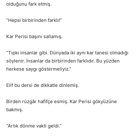
olduğunu fark etmiş.
“Hepsi birbirinden farklı!”
Kar Perisi başını sallamış.
“Tıpkı insanlar gibi. Dünyada iki aynı kar tanesi olmadığı
söylenir. İnsanlar da birbirinden farklıdır. Bu yüzden
herkese saygı göstermeliyiz.”
Elif bu dersi de dikkatle dinlemiş.
Birden rüzgâr hafifçe esmiş. Kar Perisi gökyüzüne
bakmış.
“Artık dönme vakti geldi.”