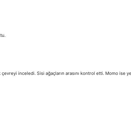
tu.
k çevreyi inceledi. Sisi ağaçların arasını kontrol etti. Momo ise ye