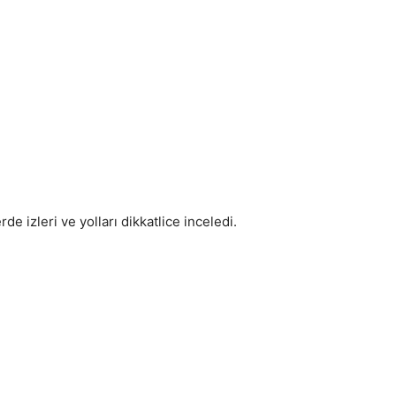
rde izleri ve yolları dikkatlice inceledi.