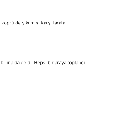
köprü de yıkılmış. Karşı tarafa
 Lina da geldi. Hepsi bir araya toplandı.