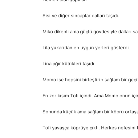
Sisi ve diğer sincaplar dalları taşıdı.
Miko dikenli ama güçlü gövdesiyle dalları sa
Lila yukarıdan en uygun yerleri gösterdi.
Lina ağır kütükleri taşıdı.
Momo ise hepsini birleştirip sağlam bir geçit
En zor kısım Tofi içindi. Ama Momo onun için 
Sonunda küçük ama sağlam bir köprü ortaya 
Tofi yavaşça köprüye çıktı. Herkes nefesini