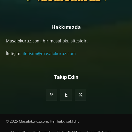
Hakkımızda
Masalokuruz.com, bir masal oku sitesidir.
İletişim:
iletisim@masalokuruz.com
Takip Edin
© 2025 Masalokuruz.com. Her hakkı saklıdır.