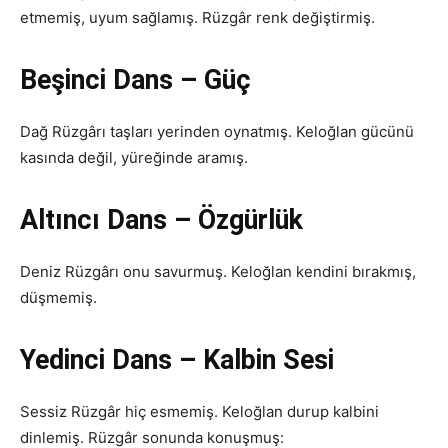
etmemiş, uyum sağlamış. Rüzgâr renk değiştirmiş.
Beşinci Dans – Güç
Dağ Rüzgârı taşları yerinden oynatmış. Keloğlan gücünü
kasında değil, yüreğinde aramış.
Altıncı Dans – Özgürlük
Deniz Rüzgârı onu savurmuş. Keloğlan kendini bırakmış,
düşmemiş.
Yedinci Dans – Kalbin Sesi
Sessiz Rüzgâr hiç esmemiş. Keloğlan durup kalbini
dinlemiş. Rüzgâr sonunda konuşmuş: