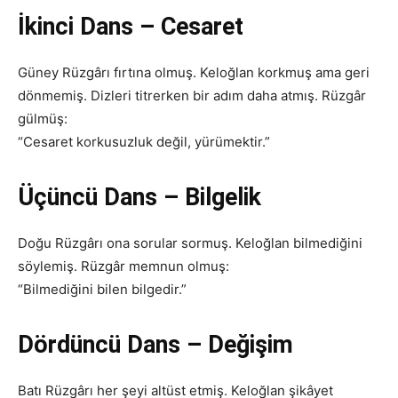
İkinci Dans – Cesaret
Güney Rüzgârı fırtına olmuş. Keloğlan korkmuş ama geri
dönmemiş. Dizleri titrerken bir adım daha atmış. Rüzgâr
gülmüş:
“Cesaret korkusuzluk değil, yürümektir.”
Üçüncü Dans – Bilgelik
Doğu Rüzgârı ona sorular sormuş. Keloğlan bilmediğini
söylemiş. Rüzgâr memnun olmuş:
“Bilmediğini bilen bilgedir.”
Dördüncü Dans – Değişim
Batı Rüzgârı her şeyi altüst etmiş. Keloğlan şikâyet