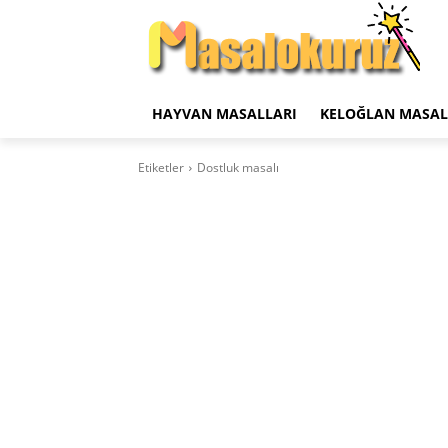
HAYVAN MASALLARI
KELOĞLAN MASAL
Etiketler
Dostluk masalı