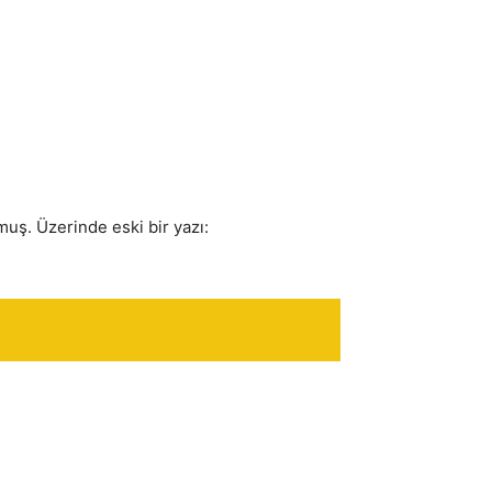
uş. Üzerinde eski bir yazı: