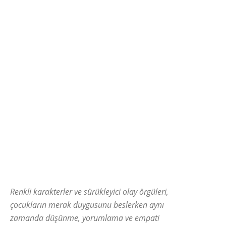
Renkli karakterler ve sürükleyici olay örgüleri,
çocukların merak duygusunu beslerken aynı
zamanda düşünme, yorumlama ve empati