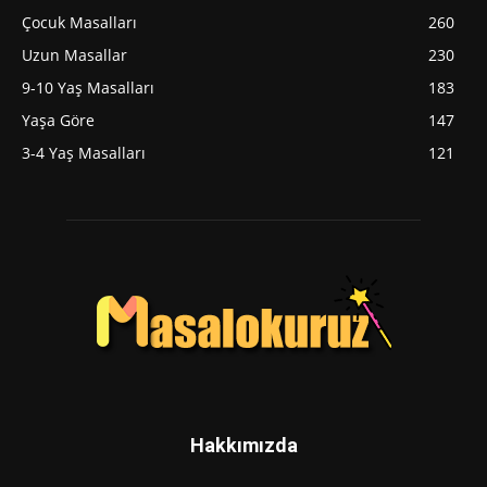
‍Çocuk Masalları
260
Uzun Masallar
230
9-10 Yaş Masalları
183
Yaşa Göre
147
3-4 Yaş Masalları
121
Hakkımızda